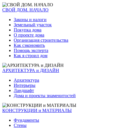
СВОЙ ДОМ. НАЧАЛО
Законы и налоги
Земельный участок
Покупка дома
О проекте дома
Организация строительства
Как сэкономить
Помощь эксперта
Как я строил дом
АРХИТЕКТУРА и ДИЗАЙН
Архитектура
Интерьеры
Ландшафт
Дома и проекты знаменитостей
КОНСТРУКЦИИ и МАТЕРИАЛЫ
Фундаменты
Стены