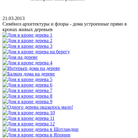
21.03.2013
Симбиоз архитектуры и флоры - дома устроенные прямо в
кронах живых деревьев