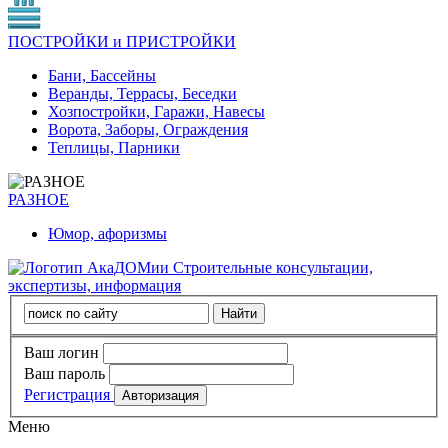
ПОСТРОЙКИ и ПРИСТРОЙКИ
Бани, Бассейны
Веранды, Террасы, Беседки
Хозпостройки, Гаражи, Навесы
Ворота, Заборы, Ограждения
Теплицы, Парники
РАЗНОЕ
Юмор, афоризмы
Строительные консультации,
экспертизы, информация
Ваш логин
Ваш пароль
Регистрация
Меню