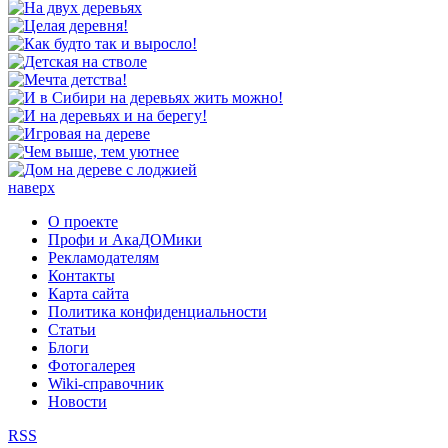
наверх
О проекте
Профи и АкаДОМики
Рекламодателям
Контакты
Карта сайта
Политика конфиденциальности
Статьи
Блоги
Фотогалерея
Wiki-справочник
Новости
RSS