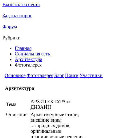
Вызвать эксперта
Задать вопрос
Форум
Рубрики
Главная
Социальная сеть
Архитектура
Фотогалерея
Основное
Фотогалерея
Блог
Поиск
Участники
Архитектура
АРХИТЕКТУРА и
Тема:
ДИЗАЙН
Описание:
Архитектурные стили,
внешние виды
загородных домов,
оригинальные
планировочные решения.