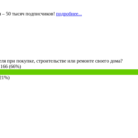
 – 50 тысяч подписчиков!
подробнее...
ля при покупке, строительстве или ремонте своего дома?
 166 (66%)
(21%)