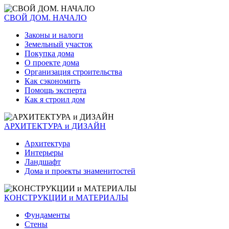
СВОЙ ДОМ. НАЧАЛО
Законы и налоги
Земельный участок
Покупка дома
О проекте дома
Организация строительства
Как сэкономить
Помощь эксперта
Как я строил дом
АРХИТЕКТУРА и ДИЗАЙН
Архитектура
Интерьеры
Ландшафт
Дома и проекты знаменитостей
КОНСТРУКЦИИ и МАТЕРИАЛЫ
Фундаменты
Стены