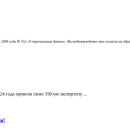
2006 года № 152 «О персональных данных» Вы подтверждаете свое согласия на обра
 года провели свою 350-ую экспертизу ...
в!