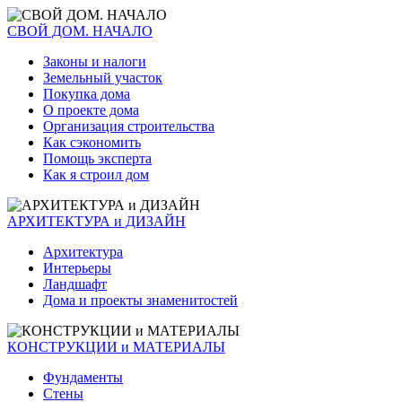
СВОЙ ДОМ. НАЧАЛО
Законы и налоги
Земельный участок
Покупка дома
О проекте дома
Организация строительства
Как сэкономить
Помощь эксперта
Как я строил дом
АРХИТЕКТУРА и ДИЗАЙН
Архитектура
Интерьеры
Ландшафт
Дома и проекты знаменитостей
КОНСТРУКЦИИ и МАТЕРИАЛЫ
Фундаменты
Стены