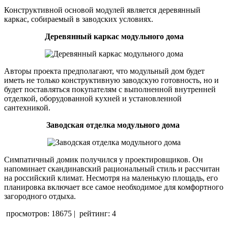
Конструктивной основой модулей является деревянный
каркас, собираемый в заводских условиях.
Деревянный каркас модульного дома
Авторы проекта предполагают, что модульный дом будет
иметь не только конструктивную заводскую готовность, но и
будет поставляться покупателям с выполненной внутренней
отделкой, оборудованной кухней и установленной
сантехникой.
Заводская отделка модульного дома
Симпатичный домик получился у проектировщиков. Он
напоминает скандинавский рациональный стиль и рассчитан
на российский климат. Несмотря на маленькую площадь, его
планировка включает все самое необходимое для комфортного
загородного отдыха.
просмотров: 18675
|
рейтинг: 4