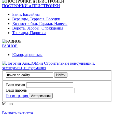
ПОСТРОЙКИ и ПРИСТРОЙКИ
Бани, Бассейны
Веранды, Террасы, Беседки
Хозпостройки, Гаражи, Навесы
Ворота, Заборы, Ограждения
Теплицы, Парники
РАЗНОЕ
Юмор, афоризмы
Строительные консультации,
экспертизы, информация
Ваш логин
Ваш пароль
Регистрация
Меню
Вызвать эксперта