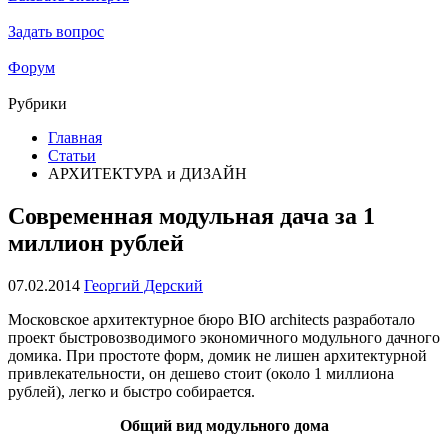
Задать вопрос
Форум
Рубрики
Главная
Статьи
АРХИТЕКТУРА и ДИЗАЙН
Современная модульная дача за 1
миллион рублей
07.02.2014
Георгий Дерский
Московское архитектурное бюро BIO architects разработало
проект быстровозводимого экономичного модульного дачного
домика. При простоте форм, домик не лишен архитектурной
привлекательности, он дешево стоит (около 1 миллиона
рублей), легко и быстро собирается.
Общий вид модульного дома