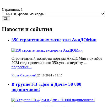
Страницы:
1
Новости и события
350 строительных экспертиз АкаДОМии
Строительный эксперты портала АкаДОМия в октябре
2024 года провели свою 350-ую экспертизу ...
подробнее...
Игорь Свидерский
25.10.2024 в 13:15
В группе FB «Дом и Дача» 50 000
подписчиков!