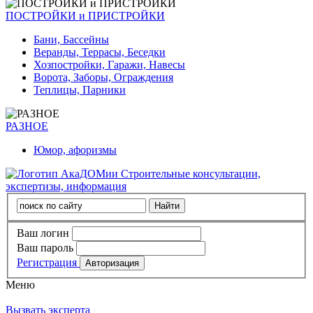
ПОСТРОЙКИ и ПРИСТРОЙКИ
Бани, Бассейны
Веранды, Террасы, Беседки
Хозпостройки, Гаражи, Навесы
Ворота, Заборы, Ограждения
Теплицы, Парники
РАЗНОЕ
Юмор, афоризмы
Строительные консультации,
экспертизы, информация
Ваш логин
Ваш пароль
Регистрация
Меню
Вызвать эксперта