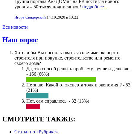
Группа портала АкаДОМия на FB достигла нового
уровня – 50 тысяч подписчиков!
подробнее...
Игорь Свидерский
14.10.2020 в 13:22
Все новости
Наш опрос
Хотели бы Вы воспользоваться советами эксперта-
строителя при покупке, строительстве или ремонте
своего дома?
Да, это способ решить проблему лучше и дешевле.
- 166 (66%)
Не знаю. Какой от эксперта толк и экономия!? - 53
(21%)
Нет, сам справлюсь. - 32 (13%)
СМОТРИТЕ ТАКЖЕ:
Статьи по «Рубрике»