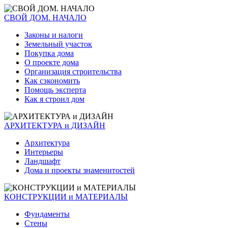
СВОЙ ДОМ. НАЧАЛО
Законы и налоги
Земельный участок
Покупка дома
О проекте дома
Организация строительства
Как сэкономить
Помощь эксперта
Как я строил дом
АРХИТЕКТУРА и ДИЗАЙН
Архитектура
Интерьеры
Ландшафт
Дома и проекты знаменитостей
КОНСТРУКЦИИ и МАТЕРИАЛЫ
Фундаменты
Стены