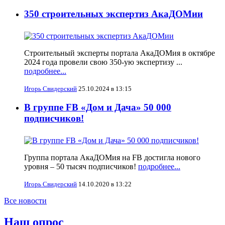
350 строительных экспертиз АкаДОМии
Строительный эксперты портала АкаДОМия в октябре
2024 года провели свою 350-ую экспертизу ...
подробнее...
Игорь Свидерский
25.10.2024 в 13:15
В группе FB «Дом и Дача» 50 000
подписчиков!
Группа портала АкаДОМия на FB достигла нового
уровня – 50 тысяч подписчиков!
подробнее...
Игорь Свидерский
14.10.2020 в 13:22
Все новости
Наш опрос