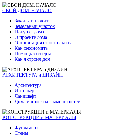
СВОЙ ДОМ. НАЧАЛО
Законы и налоги
Земельный участок
Покупка дома
О проекте дома
Организация строительства
Как сэкономить
Помощь эксперта
Как я строил дом
АРХИТЕКТУРА и ДИЗАЙН
Архитектура
Интерьеры
Ландшафт
Дома и проекты знаменитостей
КОНСТРУКЦИИ и МАТЕРИАЛЫ
Фундаменты
Стены