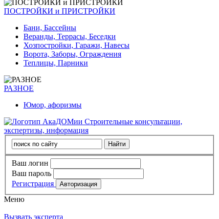
ПОСТРОЙКИ и ПРИСТРОЙКИ
Бани, Бассейны
Веранды, Террасы, Беседки
Хозпостройки, Гаражи, Навесы
Ворота, Заборы, Ограждения
Теплицы, Парники
РАЗНОЕ
Юмор, афоризмы
Строительные консультации,
экспертизы, информация
Ваш логин
Ваш пароль
Регистрация
Меню
Вызвать эксперта