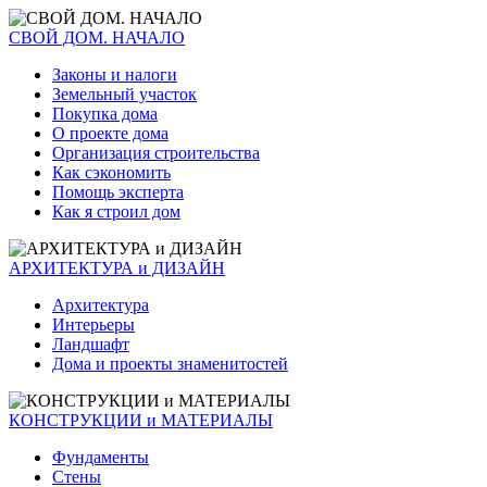
СВОЙ ДОМ. НАЧАЛО
Законы и налоги
Земельный участок
Покупка дома
О проекте дома
Организация строительства
Как сэкономить
Помощь эксперта
Как я строил дом
АРХИТЕКТУРА и ДИЗАЙН
Архитектура
Интерьеры
Ландшафт
Дома и проекты знаменитостей
КОНСТРУКЦИИ и МАТЕРИАЛЫ
Фундаменты
Стены