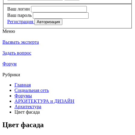
Ваш логин
Ваш пароль
Регистрация
Меню
Вызвать эксперта
Задать вопрос
Форум
Рубрики
Главная
Социальная сеть
Форумы
АРХИТЕКТУРА и ДИЗАЙН
Архитектура
Цвет фасада
Цвет фасада