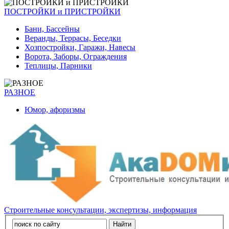
ПОСТРОЙКИ и ПРИСТРОЙКИ
Бани, Бассейны
Веранды, Террасы, Беседки
Хозпостройки, Гаражи, Навесы
Ворота, Заборы, Ограждения
Теплицы, Парники
РАЗНОЕ
Юмор, афоризмы
Строительные консультации, экспертизы, информация