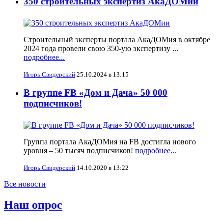
350 строительных экспертиз АкаДОМии
Строительный эксперты портала АкаДОМия в октябре
2024 года провели свою 350-ую экспертизу ...
подробнее...
Игорь Свидерский
25.10.2024 в 13:15
В группе FB «Дом и Дача» 50 000
подписчиков!
Группа портала АкаДОМия на FB достигла нового
уровня – 50 тысяч подписчиков!
подробнее...
Игорь Свидерский
14.10.2020 в 13:22
Все новости
Наш опрос