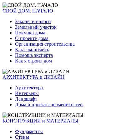
СВОЙ ДОМ. НАЧАЛО
Законы и налоги
Земельный участок
Покупка дома
О проекте дома
Организация строительства
Как сэкономить
Помощь эксперта
Как я строил дом
АРХИТЕКТУРА и ДИЗАЙН
Архитектура
Интерьеры
Ландшафт
Дома и проекты знаменитостей
КОНСТРУКЦИИ и МАТЕРИАЛЫ
Фундаменты
Стены