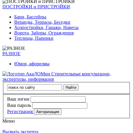
ПОСТРОЙКИ и ПРИСТРОЙКИ
Бани, Бассейны
Веранды, Террасы, Беседки
Хозпостройки, Гаражи, Навесы
Ворота, Заборы, Ограждения
Теплицы, Парники
РАЗНОЕ
Юмор, афоризмы
Строительные консультации,
экспертизы, информация
Ваш логин
Ваш пароль
Регистрация
Меню
Вызвать эксперта