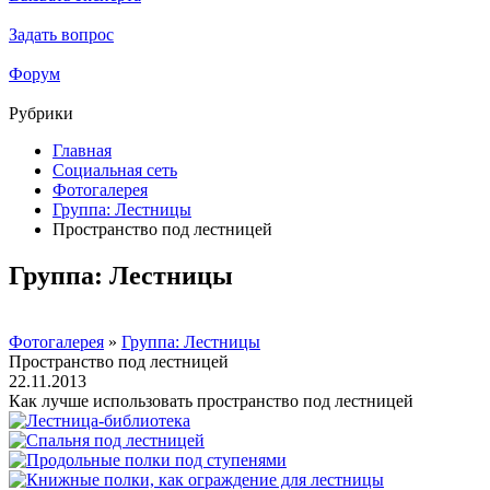
Задать вопрос
Форум
Рубрики
Главная
Социальная сеть
Фотогалерея
Группа: Лестницы
Пространство под лестницей
Группа: Лестницы
Фотогалерея
»
Группа: Лестницы
Пространство под лестницей
22.11.2013
Как лучше использовать пространство под лестницей