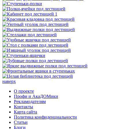
наверх
О проекте
Профи и АкаДОМики
Рекламодателям
Контакты
Карта сайта
Политика конфиденциальности
Статьи
Блоги