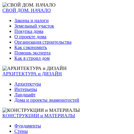
СВОЙ ДОМ. НАЧАЛО
Законы и налоги
Земельный участок
Покупка дома
О проекте дома
Организация строительства
Как сэкономить
Помощь эксперта
Как я строил дом
АРХИТЕКТУРА и ДИЗАЙН
Архитектура
Интерьеры
Ландшафт
Дома и проекты знаменитостей
КОНСТРУКЦИИ и МАТЕРИАЛЫ
Фундаменты
Стены