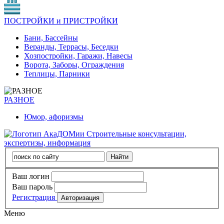
ПОСТРОЙКИ и ПРИСТРОЙКИ
Бани, Бассейны
Веранды, Террасы, Беседки
Хозпостройки, Гаражи, Навесы
Ворота, Заборы, Ограждения
Теплицы, Парники
РАЗНОЕ
Юмор, афоризмы
Строительные консультации,
экспертизы, информация
Ваш логин
Ваш пароль
Регистрация
Меню