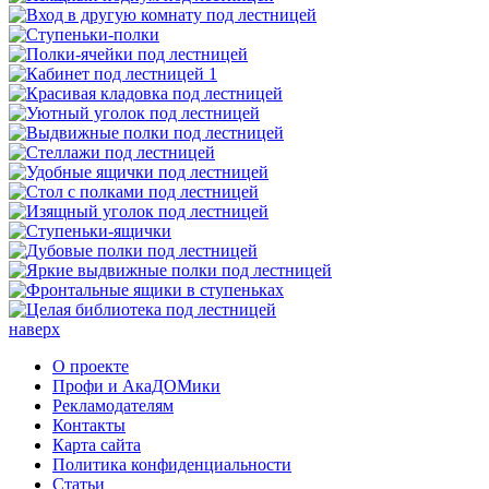
наверх
О проекте
Профи и АкаДОМики
Рекламодателям
Контакты
Карта сайта
Политика конфиденциальности
Статьи