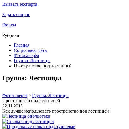
Вызвать эксперта
Задать вопрос
Форум
Рубрики
Главная
Социальная сеть
Фотогалерея
Группа: Лестницы
Пространство под лестницей
Группа: Лестницы
Фотогалерея
»
Группа: Лестницы
Пространство под лестницей
22.11.2013
Как лучше использовать пространство под лестницей