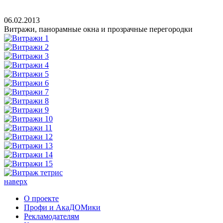
06.02.2013
Витражи, панорамные окна и прозрачные перегородки
наверх
О проекте
Профи и АкаДОМики
Рекламодателям