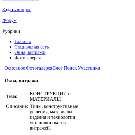
Задать вопрос
Форум
Рубрики
Главная
Социальная сеть
Окна, витражи
Фотогалерея
Основное
Фотогалерея
Блог
Поиск
Участники
Окна, витражи
КОНСТРУКЦИИ и
Тема:
МАТЕРИАЛЫ
Описание:
Типы, конструктивные
решения, материалы,
изделия и технологии
установки окон и
витражей.