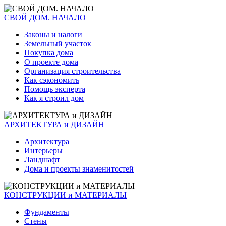
СВОЙ ДОМ. НАЧАЛО
Законы и налоги
Земельный участок
Покупка дома
О проекте дома
Организация строительства
Как сэкономить
Помощь эксперта
Как я строил дом
АРХИТЕКТУРА и ДИЗАЙН
Архитектура
Интерьеры
Ландшафт
Дома и проекты знаменитостей
КОНСТРУКЦИИ и МАТЕРИАЛЫ
Фундаменты
Стены