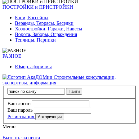
ПОСТРОЙКИ и ПРИСТРОЙКИ
Бани, Бассейны
Веранды, Террасы, Беседки
Хозпостройки, Гаражи, Навесы
Ворота, Заборы, Ограждения
Теплицы, Парники
РАЗНОЕ
Юмор, афоризмы
Строительные консультации,
экспертизы, информация
Ваш логин
Ваш пароль
Регистрация
Меню
Вызвать эксперта