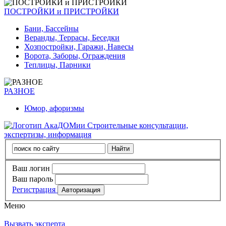
ПОСТРОЙКИ и ПРИСТРОЙКИ
Бани, Бассейны
Веранды, Террасы, Беседки
Хозпостройки, Гаражи, Навесы
Ворота, Заборы, Ограждения
Теплицы, Парники
РАЗНОЕ
Юмор, афоризмы
Строительные консультации,
экспертизы, информация
Ваш логин
Ваш пароль
Регистрация
Меню
Вызвать эксперта