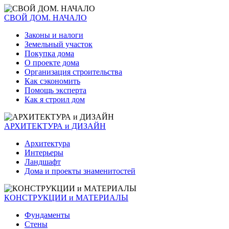
СВОЙ ДОМ. НАЧАЛО
Законы и налоги
Земельный участок
Покупка дома
О проекте дома
Организация строительства
Как сэкономить
Помощь эксперта
Как я строил дом
АРХИТЕКТУРА и ДИЗАЙН
Архитектура
Интерьеры
Ландшафт
Дома и проекты знаменитостей
КОНСТРУКЦИИ и МАТЕРИАЛЫ
Фундаменты
Стены