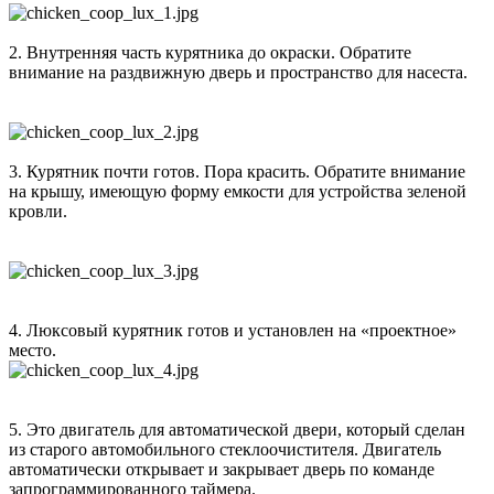
2. Внутренняя часть курятника до окраски. Обратите
внимание на раздвижную дверь и пространство для насеста.
3. Курятник почти готов. Пора красить. Обратите внимание
на крышу, имеющую форму емкости для устройства зеленой
кровли.
4. Люксовый курятник готов и установлен на «проектное»
место.
5. Это двигатель для автоматической двери, который сделан
из старого автомобильного стеклоочистителя. Двигатель
автоматически открывает и закрывает дверь по команде
запрограммированного таймера.