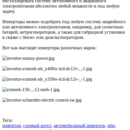
инсталлировать систему автономного и аварийного
электропитания абсолютно любой мощности и под любую
задачу.
Инверторы можно подобрать под любую систему аварийного
или автономного электропитания, например, для солнечных
батарей, ветрогенераторов, а также для гибридной установки
в связке с бензо- или дизельгенератором.
Вот как выглядят инверторы различных марок:
Теги:
инвертор
,
газовый котел
,
автомобильный инвертор
,
ибп
,