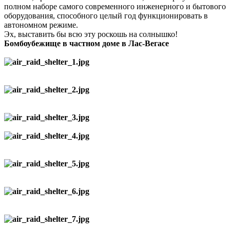
полном наборе самого современного инженерного и бытового
оборудования, способного целый год функционировать в
автономном режиме.
Эх, выставить бы всю эту роскошь на солнышко!
Бомбоубежище в частном доме в Лас-Вегасе