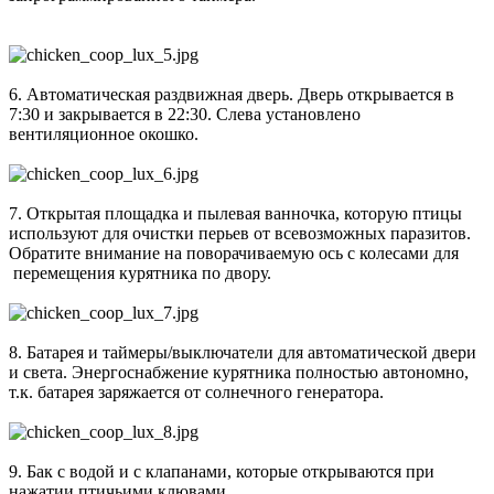
6. Автоматическая раздвижная дверь. Дверь открывается в
7:30 и закрывается в 22:30. Слева установлено
вентиляционное окошко.
7. Открытая площадка и пылевая ванночка, которую птицы
используют для очистки перьев от всевозможных паразитов.
Обратите внимание на поворачиваемую ось с колесами для
перемещения курятника по двору.
8. Батарея и таймеры/выключатели для автоматической двери
и света. Энергоснабжение курятника полностью автономно,
т.к. батарея заряжается от солнечного генератора.
9. Бак с водой и с клапанами, которые открываются при
нажатии птичьими клювами.