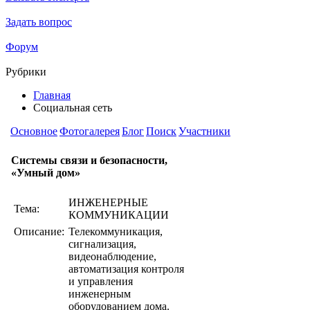
Задать вопрос
Форум
Рубрики
Главная
Социальная сеть
Основное
Фотогалерея
Блог
Поиск
Участники
Системы связи и безопасности,
«Умный дом»
ИНЖЕНЕРНЫЕ
Тема:
КОММУНИКАЦИИ
Описание:
Телекоммуникация,
сигнализация,
видеонаблюдение,
автоматизация контроля
и управления
инженерным
оборудованием дома.