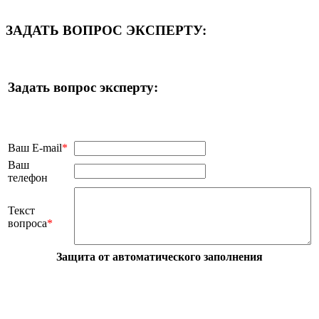
ЗАДАТЬ ВОПРОС ЭКСПЕРТУ:
Задать вопрос эксперту:
Ваш E-mail
*
Ваш
телефон
Текст
вопроса
*
Защита от автоматического заполнения