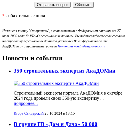
*
- обязательные поля
Нажимая кнопку "Отправить", в соответствии с Федеральным законом от 27
июля 2006 года № 152 «О персональных данных» Вы подтверждаете свое согласия
на обработку персональных данных в указанных Вами формах на сайте
АкаДОМия.ру и принимаете условия
Политики конфиденциальности
Новости и события
350 строительных экспертиз АкаДОМии
Строительный эксперты портала АкаДОМия в октябре
2024 года провели свою 350-ую экспертизу ...
подробнее...
Игорь Свидерский
25.10.2024 в 13:15
В группе FB «Дом и Дача» 50 000