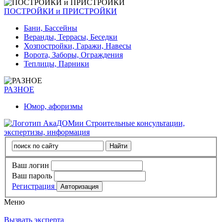
ПОСТРОЙКИ и ПРИСТРОЙКИ
Бани, Бассейны
Веранды, Террасы, Беседки
Хозпостройки, Гаражи, Навесы
Ворота, Заборы, Ограждения
Теплицы, Парники
РАЗНОЕ
Юмор, афоризмы
Строительные консультации,
экспертизы, информация
Ваш логин
Ваш пароль
Регистрация
Меню
Вызвать эксперта