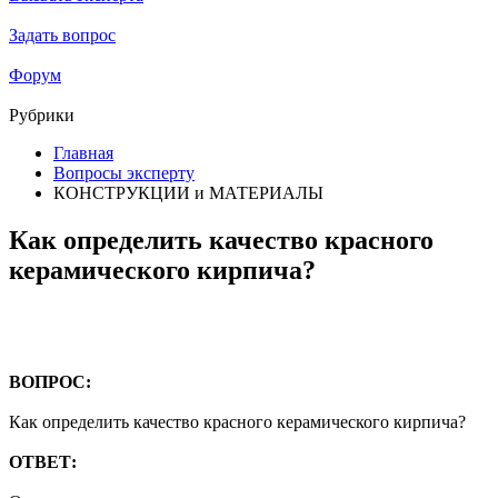
Задать вопрос
Форум
Рубрики
Главная
Вопросы эксперту
КОНСТРУКЦИИ и МАТЕРИАЛЫ
Как определить качество красного
керамического кирпича?
ВОПРОС:
Как определить качество красного керамического кирпича?
ОТВЕТ: