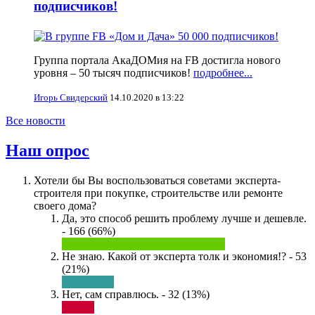
подписчиков!
Группа портала АкаДОМия на FB достигла нового
уровня – 50 тысяч подписчиков!
подробнее...
Игорь Свидерский
14.10.2020 в 13:22
Все новости
Наш опрос
Хотели бы Вы воспользоваться советами эксперта-
строителя при покупке, строительстве или ремонте
своего дома?
Да, это способ решить проблему лучше и дешевле.
- 166 (66%)
Не знаю. Какой от эксперта толк и экономия!? - 53
(21%)
Нет, сам справлюсь. - 32 (13%)