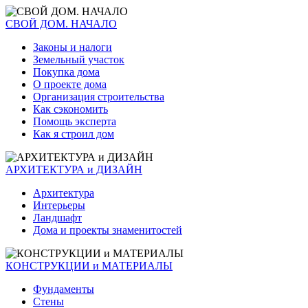
СВОЙ ДОМ. НАЧАЛО
Законы и налоги
Земельный участок
Покупка дома
О проекте дома
Организация строительства
Как сэкономить
Помощь эксперта
Как я строил дом
АРХИТЕКТУРА и ДИЗАЙН
Архитектура
Интерьеры
Ландшафт
Дома и проекты знаменитостей
КОНСТРУКЦИИ и МАТЕРИАЛЫ
Фундаменты
Стены