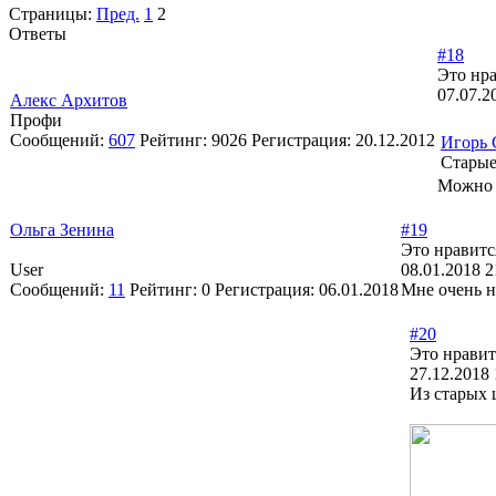
Страницы:
Пред.
1
2
Ответы
#18
Это нра
07.07.2
Алекс Архитов
Профи
Сообщений:
607
Рейтинг:
9026
Регистрация:
20.12.2012
Игорь 
Старые
Можно и
Ольга Зенина
#19
Это нравитс
User
08.01.2018 2
Сообщений:
11
Рейтинг:
0
Регистрация:
06.01.2018
Мне очень н
#20
Это нравит
27.12.2018 
Из старых 