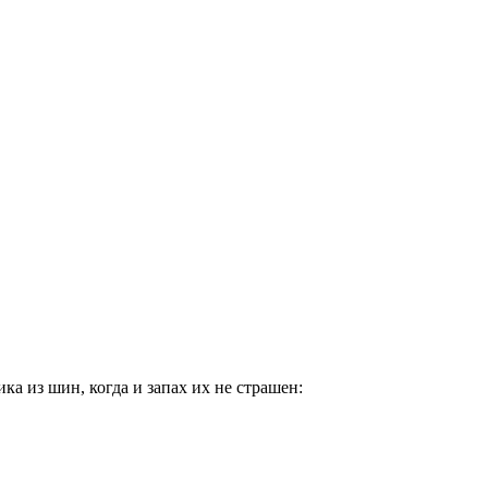
ка из шин, когда и запах их не страшен: