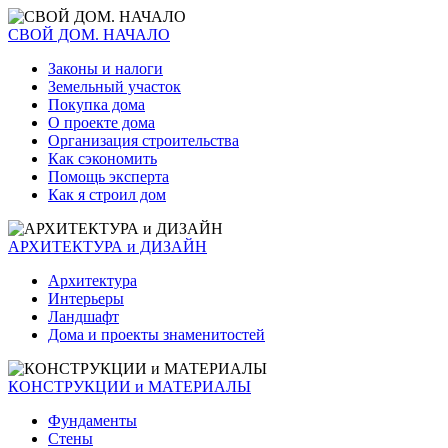
СВОЙ ДОМ. НАЧАЛО
Законы и налоги
Земельный участок
Покупка дома
О проекте дома
Организация строительства
Как сэкономить
Помощь эксперта
Как я строил дом
АРХИТЕКТУРА и ДИЗАЙН
Архитектура
Интерьеры
Ландшафт
Дома и проекты знаменитостей
КОНСТРУКЦИИ и МАТЕРИАЛЫ
Фундаменты
Стены