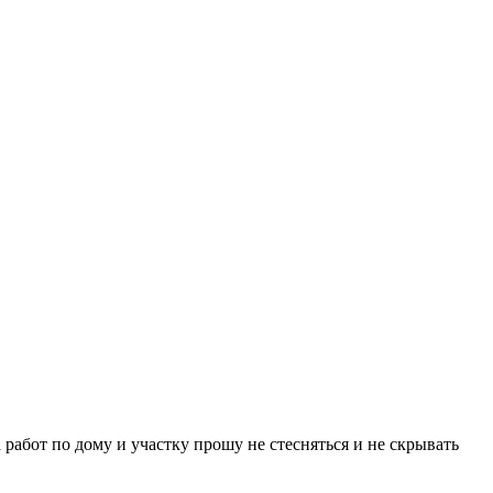
 работ по дому и участку прошу не стесняться и не скрывать