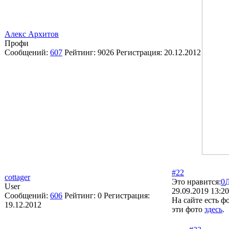
Алекс Архитов
Профи
Сообщений:
607
Рейтинг:
9026
Регистрация:
20.12.2012
#22
cottager
Это нравится:
0
User
29.09.2019 13:20
Сообщений:
606
Рейтинг:
0
Регистрация:
На сайте есть ф
19.12.2012
эти фото
здесь
.