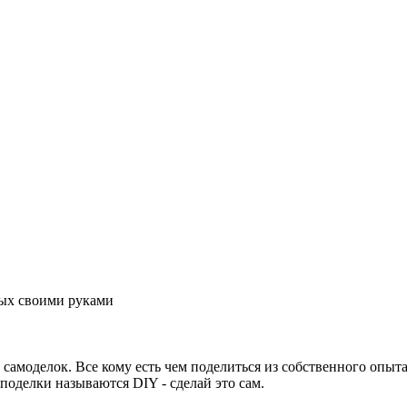
аных своими руками
 самоделок. Все кому есть чем поделиться из собственного опыта
 поделки называются DIY - сделай это сам.