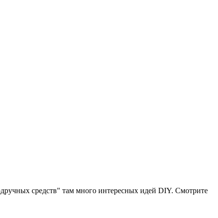
подручных средств" там много интересных идей DIY. Смотрите