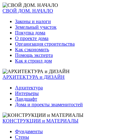
СВОЙ ДОМ. НАЧАЛО
Законы и налоги
Земельный участок
Покупка дома
О проекте дома
Организация строительства
Как сэкономить
Помощь эксперта
Как я строил дом
АРХИТЕКТУРА и ДИЗАЙН
Архитектура
Интерьеры
Ландшафт
Дома и проекты знаменитостей
КОНСТРУКЦИИ и МАТЕРИАЛЫ
Фундаменты
Стены