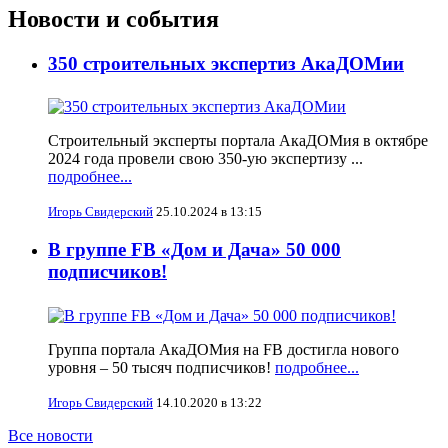
Новости и события
350 строительных экспертиз АкаДОМии
Строительный эксперты портала АкаДОМия в октябре
2024 года провели свою 350-ую экспертизу ...
подробнее...
Игорь Свидерский
25.10.2024 в 13:15
В группе FB «Дом и Дача» 50 000
подписчиков!
Группа портала АкаДОМия на FB достигла нового
уровня – 50 тысяч подписчиков!
подробнее...
Игорь Свидерский
14.10.2020 в 13:22
Все новости