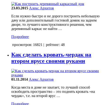
23.03.2015
Алекс Архитов
Если нужно быстро и не дорого построить небольшую
дачу или дополнительный гостевой домик на заднем
дворе, то лучшего конструктивного решения, чем
деревянный каркас не найти …
Подробнее
просмотров: 16821
|
рейтинг: 48
Как сделать кровать-чердак на
втором ярусе своими руками
01.11.2014
Алекс Архитов
Когда места в доме не хватает, то лучший способ
освободить пространство – это поднять кровать «на
чердак», т.е. на второй ярус …
Подробнее