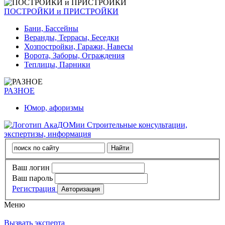
ПОСТРОЙКИ и ПРИСТРОЙКИ
Бани, Бассейны
Веранды, Террасы, Беседки
Хозпостройки, Гаражи, Навесы
Ворота, Заборы, Ограждения
Теплицы, Парники
РАЗНОЕ
Юмор, афоризмы
Строительные консультации,
экспертизы, информация
Ваш логин
Ваш пароль
Регистрация
Меню
Вызвать эксперта