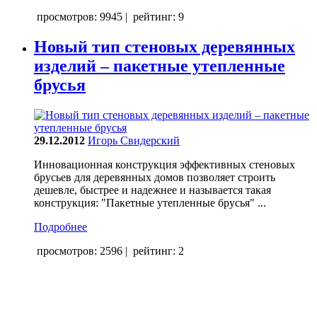
просмотров: 9945
|
рейтинг: 9
Новый тип стеновых деревянных
изделий – пакетные утепленные
брусья
29.12.2012
Игорь Свидерский
Инновационная конструкция эффективных стеновых
брусьев для деревянных домов позволяет строить
дешевле, быстрее и надежнее и называется такая
конструкция: "Пакетные утепленные брусья" ...
Подробнее
просмотров: 2596
|
рейтинг: 2