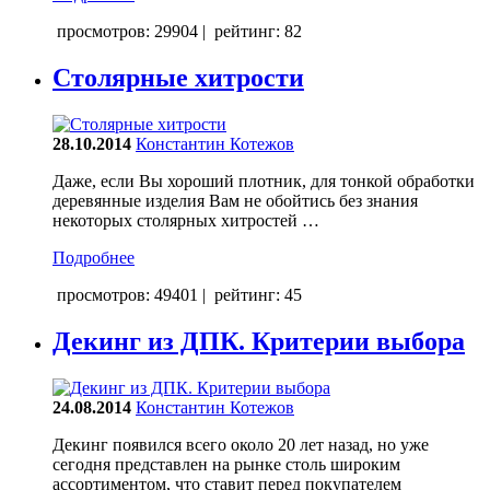
просмотров: 29904
|
рейтинг: 82
Столярные хитрости
28.10.2014
Константин Котежов
Даже, если Вы хороший плотник, для тонкой обработки
деревянные изделия Вам не обойтись без знания
некоторых столярных хитростей …
Подробнее
просмотров: 49401
|
рейтинг: 45
Декинг из ДПК. Критерии выбора
24.08.2014
Константин Котежов
Декинг появился всего около 20 лет назад, но уже
сегодня представлен на рынке столь широким
ассортиментом, что ставит перед покупателем