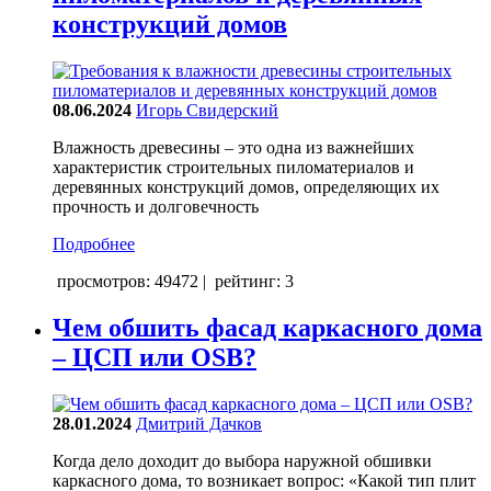
конструкций домов
08.06.2024
Игорь Свидерский
Влажность древесины – это одна из важнейших
характеристик строительных пиломатериалов и
деревянных конструкций домов, определяющих их
прочность и долговечность
Подробнее
просмотров: 49472
|
рейтинг: 3
Чем обшить фасад каркасного дома
– ЦСП или OSB?
28.01.2024
Дмитрий Дачков
Когда дело доходит до выбора наружной обшивки
каркасного дома, то возникает вопрос: «Какой тип плит