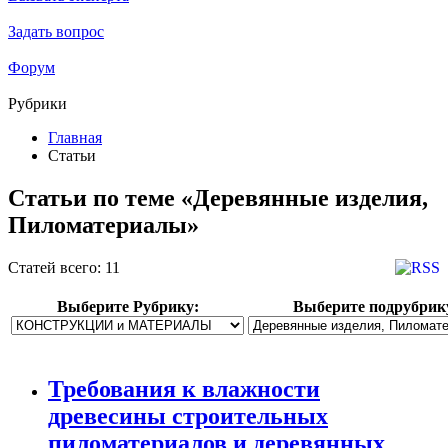
Задать вопрос
Форум
Рубрики
Главная
Статьи
Статьи по теме «Деревянные изделия,
Пиломатериалы»
Статей всего: 11
Выберите Рубрику:
Выберите подрубрик
Требования к влажности
древесины строительных
пиломатериалов и деревянных