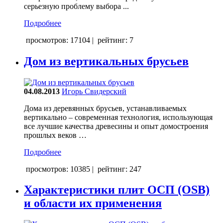
серьезную проблему выбора ...
Подробнее
просмотров: 17104
|
рейтинг: 7
Дом из вертикальных брусьев
04.08.2013
Игорь Свидерский
Дома из деревянных брусьев, устанавливаемых
вертикально – современная технология, использующая
все лучшие качества древесины и опыт домостроения
прошлых веков …
Подробнее
просмотров: 10385
|
рейтинг: 247
Характеристики плит ОСП (OSB)
и области их применения