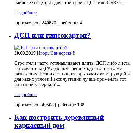
наиболее подходит для этой цели - ЦСП или OSB?» ...
Подробнее
просмотров: 240870
|
рейтинг: 4
ДСП или гипсокартон?
20.03.2019
Игорь Свидерский
Строители часто устанавливают плиты ДСП либо листы
гипсокартона (ГКЛ) в помещениях одного и того же
назначения. Возникает вопрос, для каких конструкций и
для каких условий эксплуатации лучше применять тот
или иной материал? ...
Подробнее
просмотров: 40508
|
рейтинг: 188
Как построить деревянный
каркасный дом