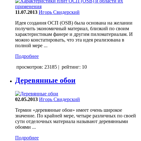
11.07.2013
Игорь Свидерский
Идея создания ОСП (OSB) была основана на желании
получить экономичный материал, близкий по своим
характеристикам фанере и другим пиломатериалам. И
можно констатировать, что эта идея реализована в
полной мере ...
Подробнее
просмотров: 23185
|
рейтинг: 10
Деревянные обои
02.05.2013
Игорь Свидерский
Термин «деревянные обои» имеет очень широкое
значение. По крайней мере, четыре различных по своей
сути отделочных материала называют деревянными
обоями ...
Подробнее