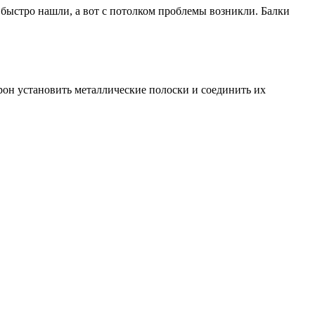
 быстро нашли, а вот с потолком проблемы возникли. Балки
рон установить металлические полоски и соединить их