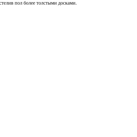
стелив пол более толстыми досками.