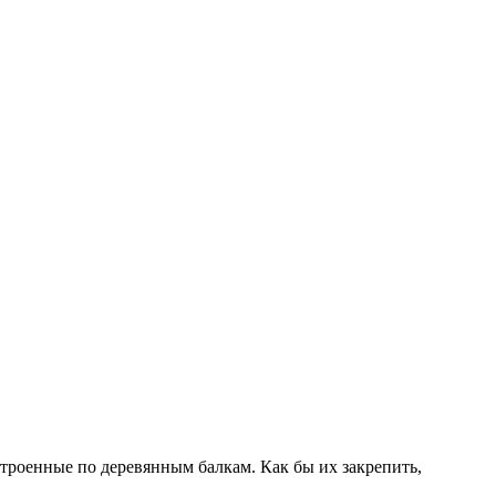
строенные по деревянным балкам. Как бы их закрепить,