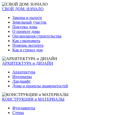
СВОЙ ДОМ. НАЧАЛО
Законы и налоги
Земельный участок
Покупка дома
О проекте дома
Организация строительства
Как сэкономить
Помощь эксперта
Как я строил дом
АРХИТЕКТУРА и ДИЗАЙН
Архитектура
Интерьеры
Ландшафт
Дома и проекты знаменитостей
КОНСТРУКЦИИ и МАТЕРИАЛЫ
Фундаменты
Стены