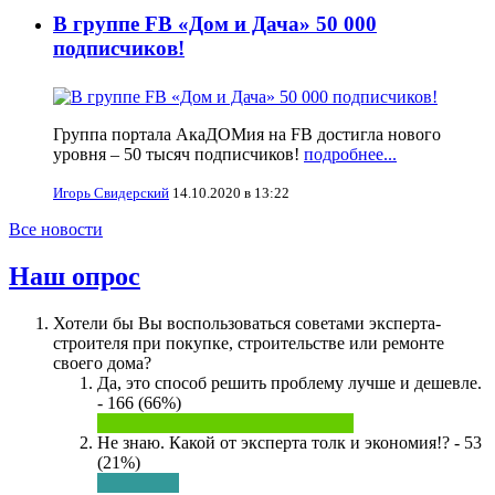
В группе FB «Дом и Дача» 50 000
подписчиков!
Группа портала АкаДОМия на FB достигла нового
уровня – 50 тысяч подписчиков!
подробнее...
Игорь Свидерский
14.10.2020 в 13:22
Все новости
Наш опрос
Хотели бы Вы воспользоваться советами эксперта-
строителя при покупке, строительстве или ремонте
своего дома?
Да, это способ решить проблему лучше и дешевле.
- 166 (66%)
Не знаю. Какой от эксперта толк и экономия!? - 53
(21%)