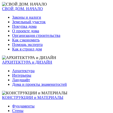
СВОЙ ДОМ. НАЧАЛО
Законы и налоги
Земельный участок
Покупка дома
О проекте дома
Организация строительства
Как сэкономить
Помощь эксперта
Как я строил дом
АРХИТЕКТУРА и ДИЗАЙН
Архитектура
Интерьеры
Ландшафт
Дома и проекты знаменитостей
КОНСТРУКЦИИ и МАТЕРИАЛЫ
Фундаменты
Стены