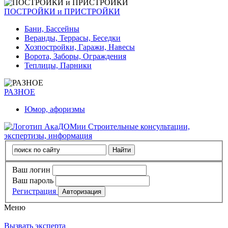
ПОСТРОЙКИ и ПРИСТРОЙКИ
Бани, Бассейны
Веранды, Террасы, Беседки
Хозпостройки, Гаражи, Навесы
Ворота, Заборы, Ограждения
Теплицы, Парники
РАЗНОЕ
Юмор, афоризмы
Строительные консультации,
экспертизы, информация
Ваш логин
Ваш пароль
Регистрация
Меню
Вызвать эксперта