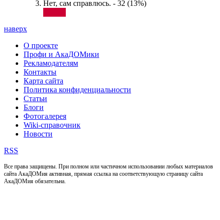
Нет, сам справлюсь. - 32 (13%)
наверх
О проекте
Профи и АкаДОМики
Рекламодателям
Контакты
Карта сайта
Политика конфиденциальности
Статьи
Блоги
Фотогалерея
Wiki-справочник
Новости
RSS
Все права защищены. При полном или частичном использовании любых материалов
сайта АкаДОМия активная, прямая ссылка на соответствующую страницу сайта
АкаДОМия обязательна.